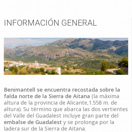
INFORMACIÓN GENERAL
Benimantell se encuentra recostada sobre la
falda norte de la Sierra de Aitana
(la máxima
altura de la provincia de Alicante,1.558 m. de
altura). Su término que abarca las dos vertientes
del Valle del Guadalest incluye gran parte del
embalse de Guadalest
y se prolonga por la
ladera sur de la Sierra de Aitana.