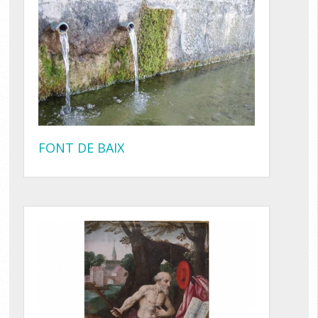
FONT DE BAIX