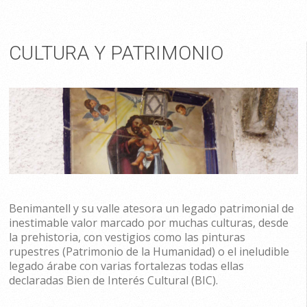
CULTURA Y PATRIMONIO
Benimantell y su valle atesora un legado patrimonial de
inestimable valor marcado por muchas culturas, desde
la prehistoria, con vestigios como las pinturas
rupestres (Patrimonio de la Humanidad) o el ineludible
legado árabe con varias fortalezas todas ellas
declaradas Bien de Interés Cultural (BIC).