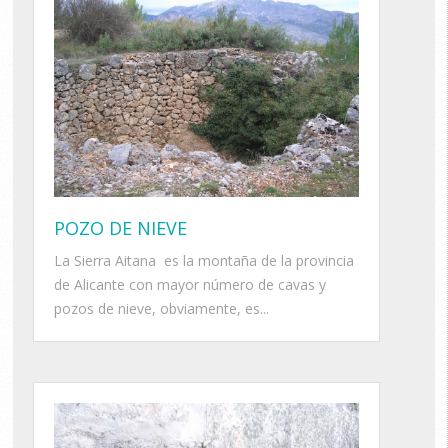
POZO DE NIEVE
La Sierra Aitana es la montaña de la provincia
de Alicante con mayor número de cavas y
pozos de nieve, obviamente, es...