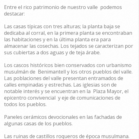
Entre el rico patrimonio de nuestro valle podemos
destacar:
Las casas típicas con tres alturas; la planta baja se
dedicaba al corral, en la primera planta se encontraban
las habitaciones y en la última planta era para
almacenar las cosechas. Los tejados se caracterizan por
sus cubiertas a dos aguas y de teja árabe.
Los cascos históricos bien conservados con urbanismo
musulmán de Benimantell y los otros pueblos del valle.
Las poblaciones del valle presentan entramados de
calles empinadas y estrechas. Las iglesias son de
notable interés y se encuentran en la Plaza Mayor, el
epicentro convivencial y eje de comunicaciones de
todos los pueblos.
Paneles cerámicos devocionales en las fachadas de
algunas casas de los pueblos.​
Las ruinas de castillos roqueros de época musulmana.