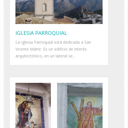
IGLESIA PARROQUIAL
La Iglesia Parroquial está dedicada a San
Vicente Mártir. Es un edificio de interés
arquitectónico, en un lateral se...