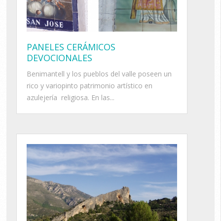
PANELES CERÁMICOS
DEVOCIONALES
Benimantell y los pueblos del valle poseen un
rico y variopinto patrimonio artístico en
azulejería religiosa. En las...