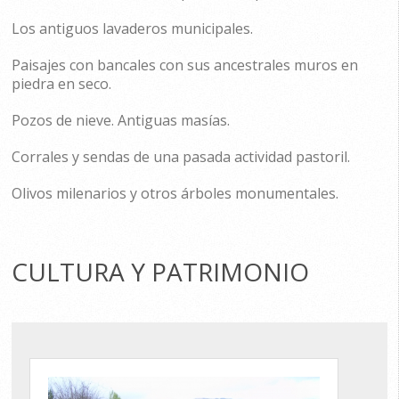
Los antiguos lavaderos municipales.
Paisajes con bancales con sus ancestrales muros en
piedra en seco.
Pozos de nieve.
Antiguas masías.
Corrales y sendas de una pasada actividad pastoril.
Olivos milenarios y otros árboles monumentales.
CULTURA Y PATRIMONIO