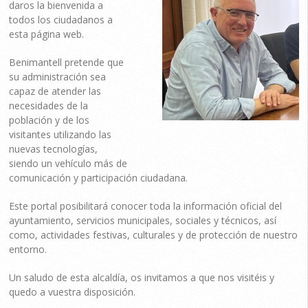
daros la bienvenida a
todos los ciudadanos a
esta página web.
Benimantell pretende que
su administración sea
capaz de atender las
necesidades de la
población y de los
visitantes utilizando las
nuevas tecnologías,
siendo un vehículo más de
comunicación y participación ciudadana.
Este portal posibilitará conocer toda la información oficial del
ayuntamiento, servicios municipales, sociales y técnicos, así
como, actividades festivas, culturales y de protección de nuestro
entorno.
Un saludo de esta alcaldía, os invitamos a que nos visitéis y
quedo a vuestra disposición.