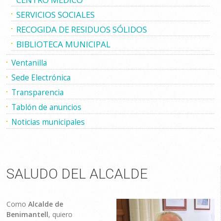
SERVICIOS SOCIALES
RECOGIDA DE RESIDUOS SÓLIDOS
BIBLIOTECA MUNICIPAL
Ventanilla
Sede Electrónica
Transparencia
Tablón de anuncios
Noticias municipales
SALUDO DEL ALCALDE
Como
Alcalde de
Benimantell
, quiero