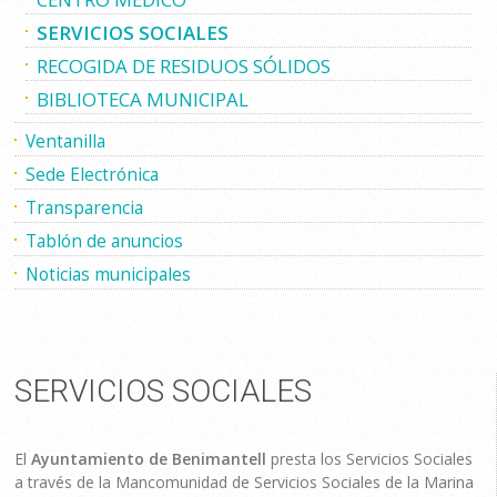
SERVICIOS SOCIALES
RECOGIDA DE RESIDUOS SÓLIDOS
BIBLIOTECA MUNICIPAL
Ventanilla
Sede Electrónica
Transparencia
Tablón de anuncios
Noticias municipales
SERVICIOS SOCIALES
El
Ayuntamiento de Benimantell
presta los Servicios Sociales
a través de la Mancomunidad de Servicios Sociales de la Marina