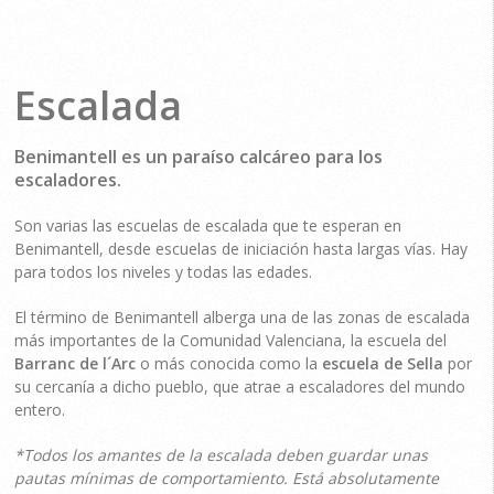
Escalada
Benimantell es un paraíso calcáreo para los
escaladores.
Son varias las escuelas de escalada que te esperan en
Benimantell, desde escuelas de iniciación hasta largas vías. Hay
para todos los niveles y todas las edades.
El término de Benimantell alberga una de las zonas de escalada
más importantes de la Comunidad Valenciana, la escuela del
Barranc de l´Arc
o más conocida como la
escuela de Sella
por
su cercanía a dicho pueblo, que atrae a escaladores del mundo
entero.
*Todos los amantes de la escalada deben guardar unas
pautas mínimas de comportamiento. Está absolutamente