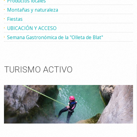
Productos locales
Montañas y naturaleza
Fiestas
UBICACIÓN Y ACCESO
Semana Gastronómica de la "Olleta de Blat"
TURISMO ACTIVO