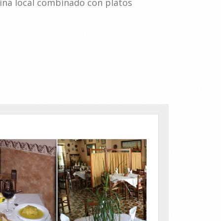
cina local combinado con platos