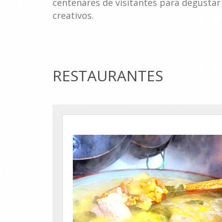
centenares de visitantes para degustar 
creativos.
RESTAURANTES