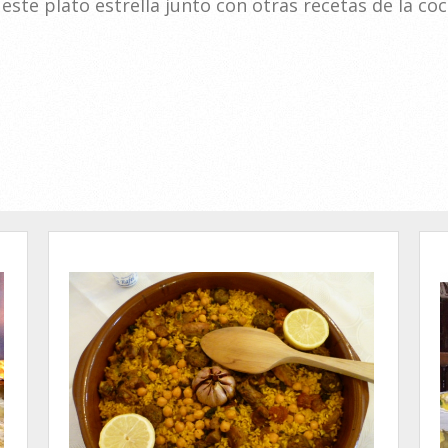
este plato estrella junto con otras recetas de la co