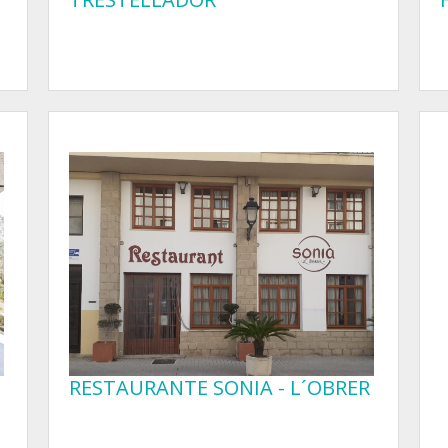
RESTAURANTE SONIA - L´OBRER