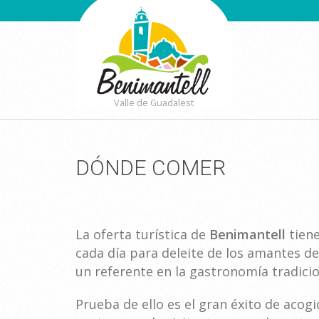
Valle de Guadalest
DÓNDE COMER
La oferta turística de
Benimantell
tien
cada día para deleite de los amantes de
un referente en la gastronomía tradicion
Prueba de ello es el gran éxito de acogi