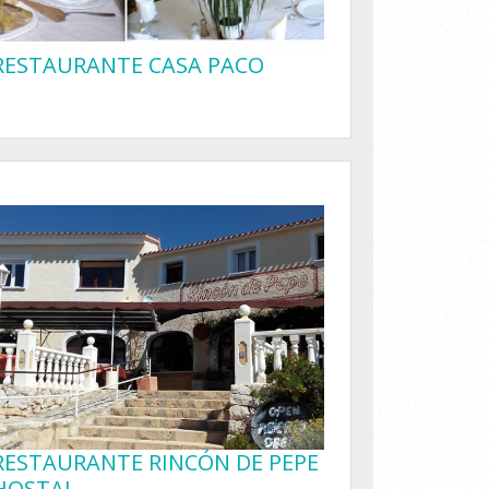
RESTAURANTE CASA PACO
RESTAURANTE RINCÓN DE PEPE
HOSTAL