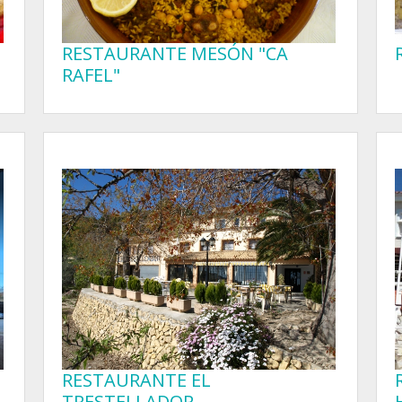
RESTAURANTE MESÓN "CA
RAFEL"
RESTAURANTE EL
TRESTELLADOR