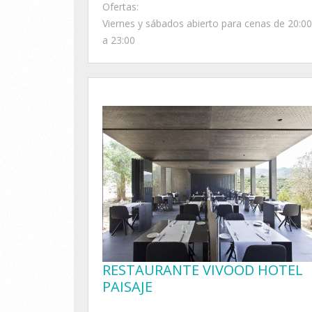
Ofertas:
Viernes y sábados abierto para cenas de 20:00
a 23:00
RESTAURANTE VIVOOD HOTEL
PAISAJE