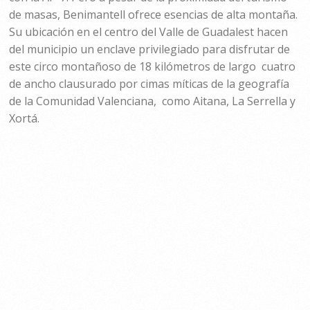
de masas, Benimantell ofrece esencias de alta montaña.
Su ubicación en el centro del Valle de Guadalest hacen
del municipio un enclave privilegiado para disfrutar de
este circo montañoso de 18 kilómetros de largo cuatro
de ancho clausurado por cimas míticas de la geografía
de la Comunidad Valenciana, como Aitana, La Serrella y
Xortá.