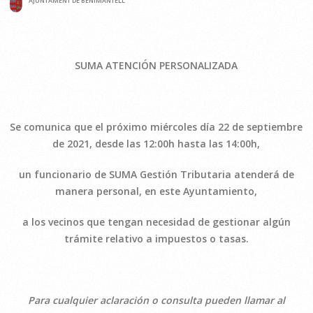
AJUNTAMENT DE BENIMANTELL
SUMA ATENCIÓN PERSONALIZADA
Se comunica que el próximo miércoles día 22 de septiembre
de 2021, desde las 12:00h hasta las 14:00h,
un funcionario de SUMA Gestión Tributaria atenderá de
manera personal, en este Ayuntamiento,
a los vecinos que tengan necesidad de gestionar algún
trámite relativo a impuestos o tasas.
Para cualquier aclaración o consulta pueden llamar al