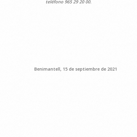
teléfono 965 29 20 00.
Benimantell, 15 de septiembre de 2021