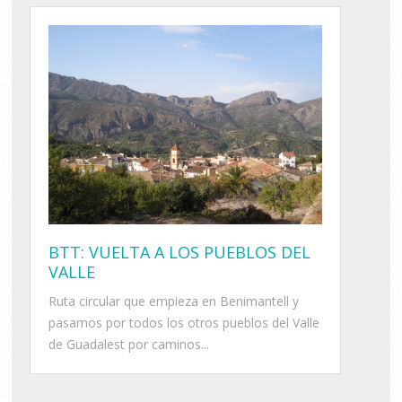
BTT: VUELTA A LOS PUEBLOS DEL
VALLE
Ruta circular que empieza en Benimantell y
pasamos por todos los otros pueblos del Valle
de Guadalest por caminos...