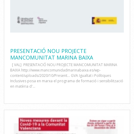
PRESENTACIÓ NOU PROJECTE
MANCOMUNITAT MARINA BAIXA
[ VAL] PRESENTACIÓ NOU PROJECTE MANCOMUNITAT MARINA
BAIXA http://www.mancomunidadmarinabaixa.es/wp-
content/uploads/2020/10/Present... GVA Igualtat i Polítiques
Inclusives posa en marxa el programa de formació i sensibilització
en matèria d'...