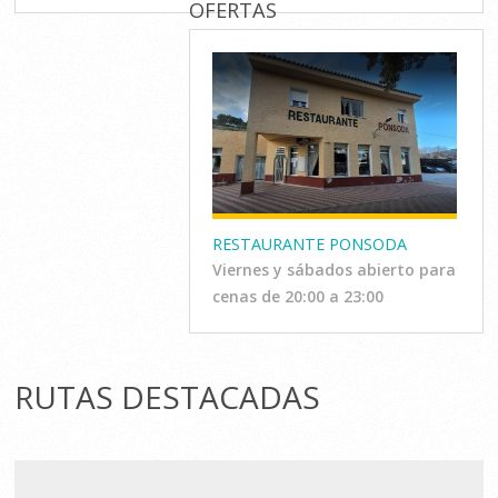
OFERTAS
RESTAURANTE PONSODA
Viernes y sábados abierto para
cenas de 20:00 a 23:00
RUTAS DESTACADAS