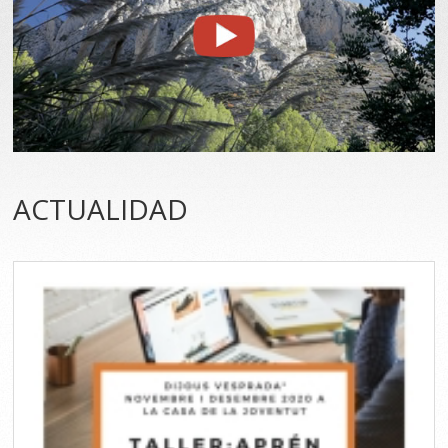
ACTUALIDAD