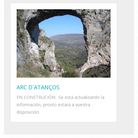
ARC D´ATANÇOS
EN CONSTRUCIÓN: Se está actualizando la
información, pronto estará a vuestra
disposición.