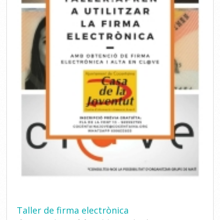
Taller de firma electrònica