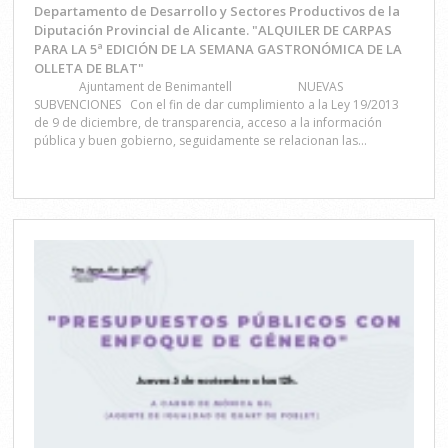
Departamento de Desarrollo y Sectores Productivos de la
Diputación Provincial de Alicante. "ALQUILER DE CARPAS
PARA LA 5ª EDICIÓN DE LA SEMANA GASTRONÓMICA DE LA
OLLETA DE BLAT"
Ajuntament de Benimantell NUEVAS
SUBVENCIONES Con el fin de dar cumplimiento a la Ley 19/2013
de 9 de diciembre, de transparencia, acceso a la información
pública y buen gobierno, seguidamente se relacionan las...