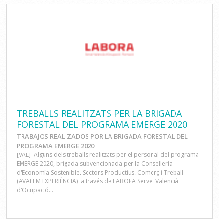
TREBALLS REALITZATS PER LA BRIGADA
FORESTAL DEL PROGRAMA EMERGE 2020
TRABAJOS REALIZADOS POR LA BRIGADA FORESTAL DEL
PROGRAMA EMERGE 2020
[VAL] Alguns dels treballs realitzats per el personal del programa
EMERGE 2020, brigada subvencionada per la Consellería
d'Economía Sostenible, Sectors Productius, Comerç i Treball
(AVALEM EXPERIÈNCIA) a través de LABORA Servei Valencià
d'Ocupació...