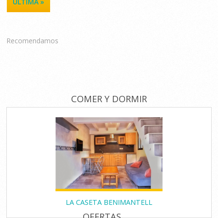
ÚLTIMA »
Recomendamos
COMER Y DORMIR
LA CASETA BENIMANTELL
OFERTAS