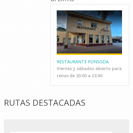
RESTAURANTE PONSODA
Viernes y sábados abierto para
cenas de 20:00 a 23:00
RUTAS DESTACADAS