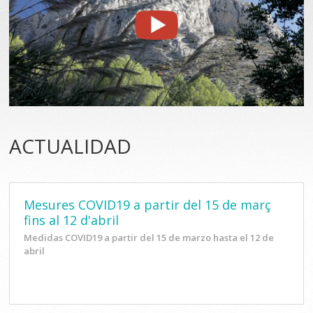
ACTUALIDAD
Mesures COVID19 a partir del 15 de març
fins al 12 d'abril
Medidas COVID19 a partir del 15 de marzo hasta el 12 de
abril