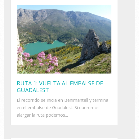
RUTA 1: VUELTA AL EMBALSE DE
GUADALEST
El recorrido se inicia en Benimantell y termina
en el embalse de Guadalest. Si queremos
alargar la ruta podemos...