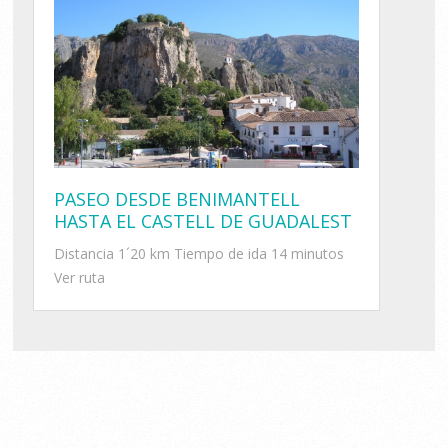
PASEO DESDE BENIMANTELL
HASTA EL CASTELL DE GUADALEST
Distancia 1´20 km Tiempo de ida 14 minutos
Ver ruta