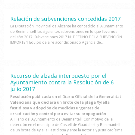
Relación de subvenciones concedidas 2017
La Diputación Provincial de Alicante ha concedido al Ajuntamiento
de Benimantell las siguientes subvenciones en lo que llevamos
del año 2017: Subvenciones 2017 Nº DESTINO DE LA SUBVENCIÓN
IMPORTE 1 Equipo de aire acondicionado Agencia de...
Recurso de alzada interpuesto por el
Ayuntamiento contra la Resolución de 6
julio 2017
Resolución publicada en el Diario Oficial de la Generalitat
Valenciana que declara un brote de la plaga Xylella
fastidiosa y adopción de medidas urgentes de
erradicación y control para evitar su propagación
Al Pleno del Ayuntamiento de Benimantell: Con motivo de la
detección en el municipio de Castell de Guadalest y Benimantell
de un brote de Xylella Fastidiosa y ante la notoria y justificadísima