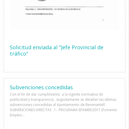
Solicitud enviada al "Jefe Provincial de
tráfico"
Subvenciones concedidas
Con el fin de dar cumplimiento a la vigente normativa de
publicidad y transparencia , seguidamente se detallan las últimas
subvenciones concedidas al Ayuntamiento de Benimantell .
SUBVENCIONES DIRECTAS 1.- PROGRAMA EPAMER/2017 (Fomento
Empleo...