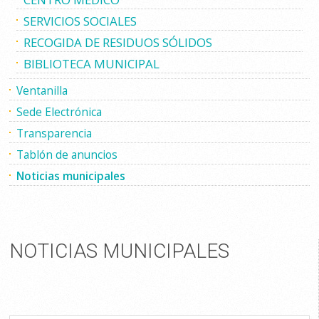
SERVICIOS SOCIALES
RECOGIDA DE RESIDUOS SÓLIDOS
BIBLIOTECA MUNICIPAL
Ventanilla
Sede Electrónica
Transparencia
Tablón de anuncios
Noticias municipales
NOTICIAS MUNICIPALES