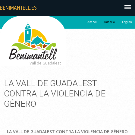
Español
Valencià
English
Vall de Guadalest
LA VALL DE GUADALEST
CONTRA LA VIOLENCIA DE
GÉNERO
LA VALL DE GUADALEST CONTRA LA VIOLENCIA DE GÉNERO