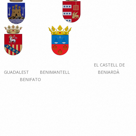
EL CASTELL DE
GUADALEST
BENIMANTELL
BENIARDÀ
BENIFATO