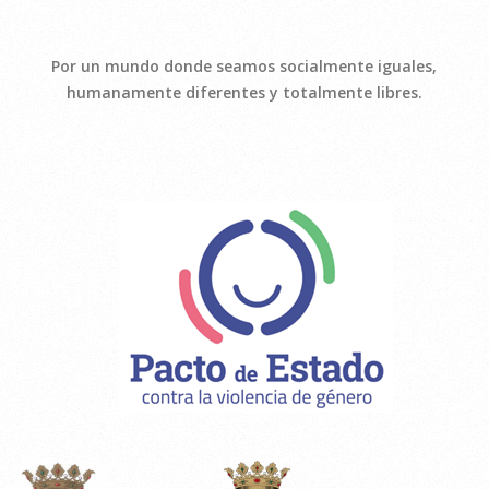
Por un mundo donde seamos socialmente iguales,
humanamente diferentes y totalmente libres.