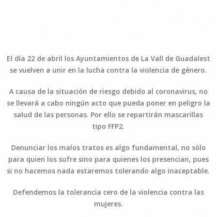
El día 22 de abril los Ayuntamientos de La Vall de Guadalest
se vuelven a unir en la lucha contra la violencia de género.
A causa de la situación de riesgo debido al coronavirus, no
se llevará a cabo ningún acto que pueda poner en peligro la
salud de las personas. Por ello se repartirán mascarillas
tipo FFP2.
Denunciar los malos tratos es algo fundamental, no sólo
para quien los sufre sino para quienes los presencian, pues
si no hacemos nada estaremos tolerando algo inaceptable.
Defendemos la tolerancia cero de la violencia contra las
mujeres.