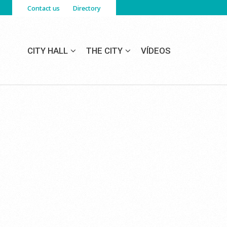
Contact us
Directory
CITY HALL
THE CITY
VÍDEOS