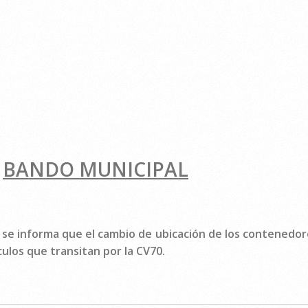
BANDO MUNICIPAL
se informa que el cambio de ubicación de los contenedore
ículos que transitan por la CV70.