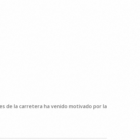
s de la carretera ha venido motivado por la