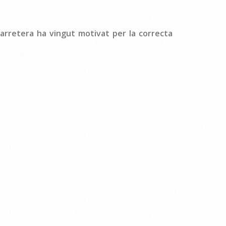
carretera ha vingut motivat per la correcta