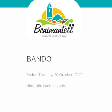
Guadalest Valley
BANDO
Fecha:
Tuesday, 20 October, 2020
Ubicación contenedores