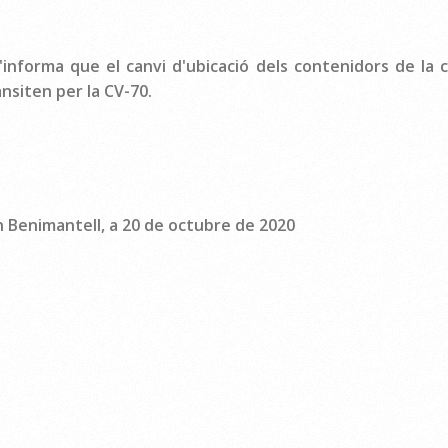
informa que el canvi d'ubicació dels contenidors de la 
ansiten per la CV-70.
 de octubre de 2020