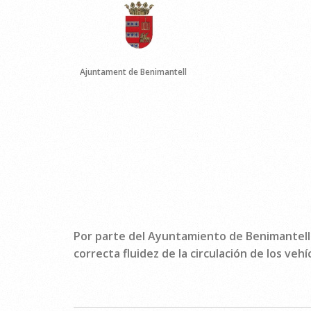
Ajuntament de Benimantell
Por parte del Ayuntamiento de Benimantell 
correcta fluidez de la circulación de los veh