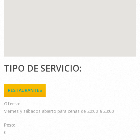
TIPO DE SERVICIO:
RESTAURANTES
Oferta:
Viernes y sábados abierto para cenas de 20:00 a 23:00
Peso:
0