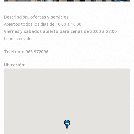
Descripción, ofertas y servicios:
Abiertos todos los días de 10:00 a 16:00
Viernes y sábados abierto para cenas de 20:00 a 23:00
Lunes cerrado
Teléfono: 965 972096
Ubicación: